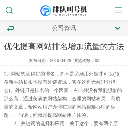
公司资讯
优化提高网站排名增加流量的方法
发布日期：2019-04-28
浏览次数：
99
1、网站想获得好的排名，并不是必须用外链才可以(很
多新手站长根本没有外链资源，实在这也无须过分担
心)。外链只是排名的一个因素，占比并没有我们想象的
那么高，通过美满的网站架构，合理的网站布局，高质
量的文章，帮网站用户办理在别的网站很难办理的标
题，一句话，那就是提高网站用户体验。
2、关键词的选择和应用，关于这个，要有两个原