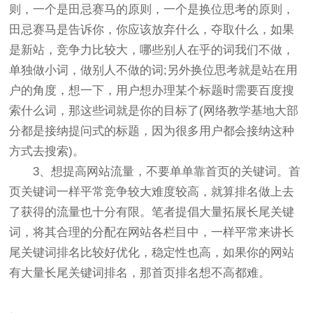
则，一个是田忌赛马的原则，一个是换位思考的原则，
田忌赛马是告诉你，你应该放弃什么，夺取什么，如果
是新站，竞争力比较大，哪些别人在乎的词我们不做，
单独做小词，做别人不做的词;另外换位思考就是站在用
户的角度，想一下，用户想办理某个标题时需要百度搜
索什么词，那这些词就是你的目标了(网络教学基地大部
分都是接纳提问式的标题，因为很多用户都会接纳这种
方式去搜索)。
3、想提高网站流量，不要单单靠首页的关键词。首
页关键词一样平常竞争较大难度较高，就算排名做上去
了获得的流量也十分有限。笔者提倡大量拓展长尾关键
词，将其合理的分配在网站各栏目中，一样平常来讲长
尾关键词排名比较好优化，稳定性也高，如果你的网站
有大量长尾关键词排名，那首页排名想不高都难。